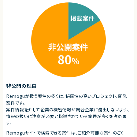
非公開の理由
Remoguが扱う案件の多くは、秘匿性の高いプロジェクト、開発
案件です。
案件情報を介して企業の機密情報が競合企業に流出しないよう、
情報の扱いに注意が必要と指導されている案件が多くを占めま
す。
Remoguサイトで検索できる案件は、ご紹介可能な案件のごく一