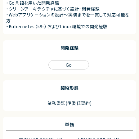
・Go言語を用いた開発経験
・クリーンアーキテクチャに基づく設計・開発経験
・Webアプリケーションの設計〜実装までを一貫して対応可能な
方
・Kubernetes（k8s）およびLinux環境での開発経験
開発経験
Go
契約形態
業務委託(準委任契約)
単価