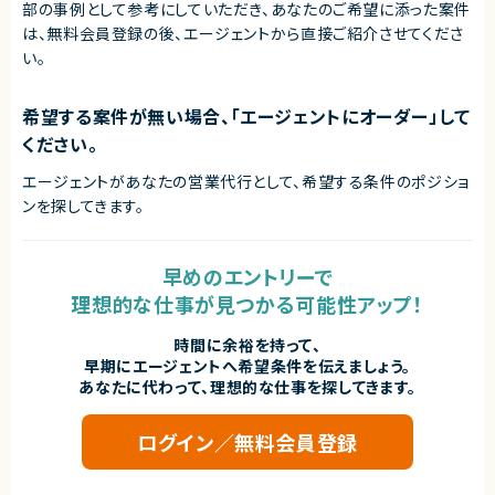
部の事例として参考にしていただき、
あなたのご希望に添った案件
は、無料会員登録の後、エージェントから直接ご紹介させてくださ
い。
希望する案件が無い場合、「エージェントにオーダー」して
ください。
エージェントがあなたの営業代行として、希望する条件のポジショ
ンを探してきます。
早めのエントリーで
理想的な仕事が見つかる可能性アップ！
時間に余裕を持って、
早期にエージェントへ希望条件を伝えましょう。
あなたに代わって、理想的な仕事を探してきます。
ログイン／無料会員登録