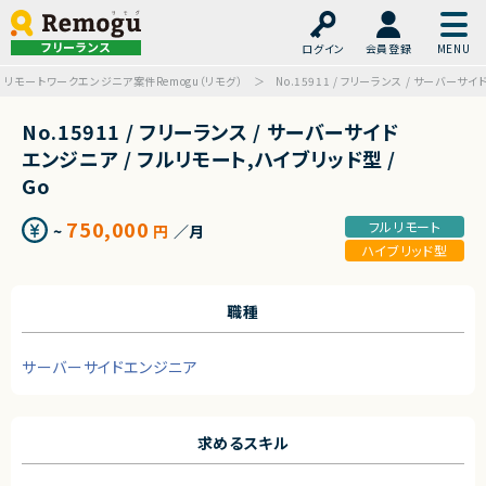
フリーランス
ログイン
会員登録
リモートワークエンジニア案件Remogu（リモグ）
No.15911 / フリーランス / サーバーサ
No.15911 / フリーランス / サーバーサイド
エンジニア / フルリモート,ハイブリッド型 /
Go
750,000
フルリモート
~
円
／月
ハイブリッド型
職種
サーバーサイドエンジニア
求めるスキル