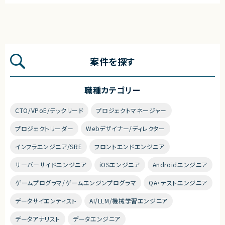
案件を探す
職種カテゴリー
CTO/VPoE/テックリード
プロジェクトマネージャー
プロジェクトリーダー
Webデザイナー/ディレクター
インフラエンジニア/SRE
フロントエンドエンジニア
サーバーサイドエンジニア
iOSエンジニア
Androidエンジニア
ゲームプログラマ/ゲームエンジンプログラマ
QA・テストエンジニア
データサイエンティスト
AI/LLM/機械学習エンジニア
データアナリスト
データエンジニア