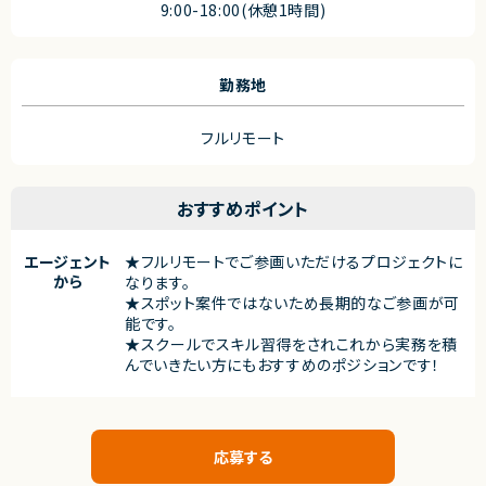
9:00-18:00(休憩1時間)
勤務地
フルリモート
おすすめポイント
エージェント
★フルリモートでご参画いただけるプロジェクトに
から
なります。
★スポット案件ではないため長期的なご参画が可
能です。
★スクールでスキル習得をされこれから実務を積
んでいきたい方にもおすすめのポジションです！
応募する