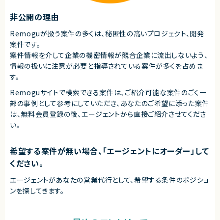
非公開の理由
Remoguが扱う案件の多くは、秘匿性の高いプロジェクト、開発
案件です。
案件情報を介して企業の機密情報が競合企業に流出しないよう、
情報の扱いに注意が必要と指導されている案件が多くを占めま
す。
Remoguサイトで検索できる案件は、ご紹介可能な案件のごく一
部の事例として参考にしていただき、
あなたのご希望に添った案件
は、無料会員登録の後、エージェントから直接ご紹介させてくださ
い。
希望する案件が無い場合、「エージェントにオーダー」して
ください。
エージェントがあなたの営業代行として、希望する条件のポジショ
ンを探してきます。