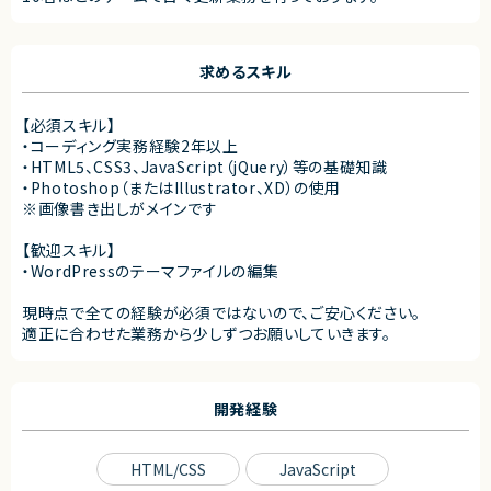
求めるスキル
【必須スキル】
・コーディング実務経験2年以上
・HTML5、CSS3、JavaScript（jQuery）等の基礎知識
・Photoshop（またはIllustrator、XD）の使用
※画像書き出しがメインです
【歓迎スキル】
・WordPressのテーマファイルの編集
現時点で全ての経験が必須ではないので、ご安心ください。
適正に合わせた業務から少しずつお願いしていきます。
開発経験
HTML/CSS
JavaScript