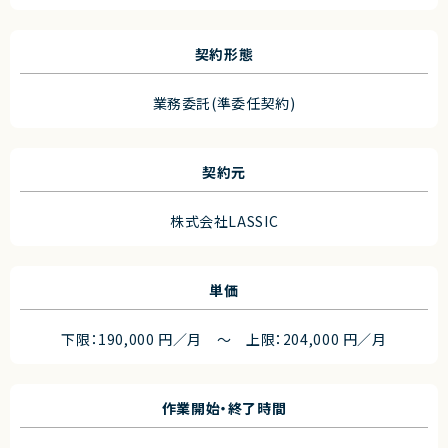
契約形態
業務委託(準委任契約)
契約元
株式会社LASSIC
単価
下限：190,000 円／月 ～ 上限：204,000 円／月
作業開始・終了時間