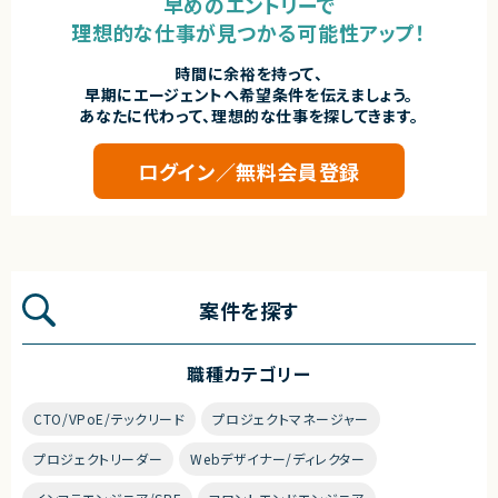
早めのエントリーで
理想的な仕事が見つかる可能性アップ！
時間に余裕を持って、
早期にエージェントへ希望条件を伝えましょう。
あなたに代わって、理想的な仕事を探してきます。
ログイン／無料会員登録
案件を探す
職種カテゴリー
CTO/VPoE/テックリード
プロジェクトマネージャー
プロジェクトリーダー
Webデザイナー/ディレクター