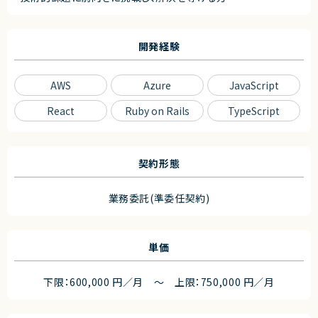
開発経験
AWS
Azure
JavaScript
React
Ruby on Rails
TypeScript
契約形態
業務委託(準委任契約)
単価
下限：600,000 円／月 ～ 上限：750,000 円／月