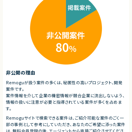
非公開の理由
Remoguが扱う案件の多くは、秘匿性の高いプロジェクト、開発
案件です。
案件情報を介して企業の機密情報が競合企業に流出しないよう、
情報の扱いに注意が必要と指導されている案件が多くを占めま
す。
Remoguサイトで検索できる案件は、ご紹介可能な案件のごく一
部の事例として参考にしていただき、
あなたのご希望に添った案件
は、無料会員登録の後、エージェントから直接ご紹介させてくださ