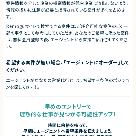
案件情報を介して企業の機密情報が競合企業に流出しないよう、
情報の扱いに注意が必要と指導されている案件が多くを占めま
す。
Remoguサイトで検索できる案件は、ご紹介可能な案件のごく一
部の事例として参考にしていただき、
あなたのご希望に添った案件
は、無料会員登録の後、エージェントから直接ご紹介させてくださ
い。
希望する案件が無い場合、「エージェントにオーダー」して
ください。
エージェントがあなたの営業代行として、希望する条件のポジショ
ンを探してきます。
早めのエントリーで
理想的な仕事が見つかる可能性アップ！
時間に余裕を持って、
早期にエージェントへ希望条件を伝えましょう。