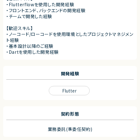
・Flutterflowを使用した開発経験
・フロントエンド、バックエンドの開発経験
・チームで開発した経験
【歓迎スキル】
・ノーコード/ローコードを使用環境としたプロジェクトマネジメン
ト経験
・基本設計以降のご経験
・Dartを使用した開発経験
開発経験
Flutter
契約形態
業務委託(準委任契約)