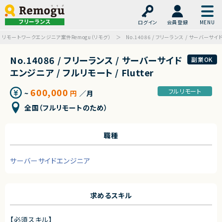
フリーランス
ログイン
会員登録
リモートワークエンジニア案件Remogu（リモグ）
No.14086 / フリーランス / サーバーサイド
No.14086 / フリーランス / サーバーサイド
副業OK
エンジニア / フルリモート / Flutter
600,000
フルリモート
~
円
／月
全国（フルリモートのため）
職種
サーバーサイドエンジニア
求めるスキル
【必須スキル】