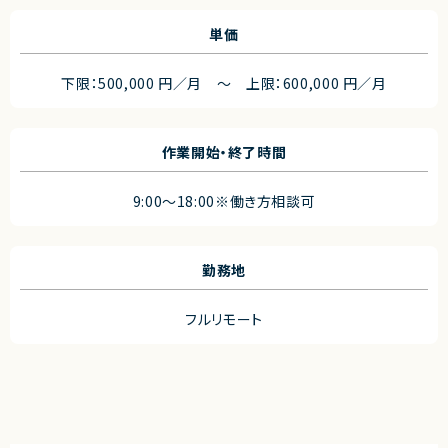
単価
下限：500,000 円／月 ～ 上限：600,000 円／月
作業開始・終了時間
9:00～18:00※働き方相談可
勤務地
フルリモート