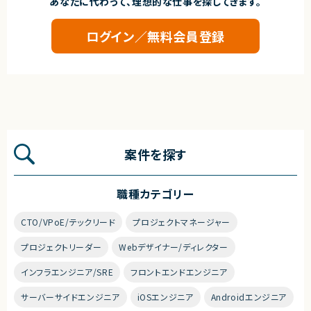
あなたに代わって、理想的な仕事を探してきます。
ログイン／無料会員登録
案件を探す
職種カテゴリー
CTO/VPoE/テックリード
プロジェクトマネージャー
プロジェクトリーダー
Webデザイナー/ディレクター
インフラエンジニア/SRE
フロントエンドエンジニア
サーバーサイドエンジニア
iOSエンジニア
Androidエンジニア