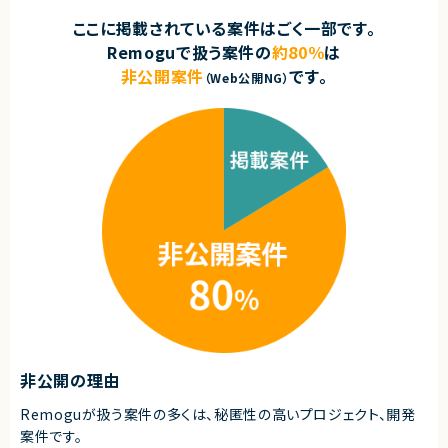
ここに掲載されている案件はごく一部です。
Remoguで扱う案件の
約80％
は
非公開案件
です。
（Web公開NG）
非公開の理由
Remoguが扱う案件の多くは、秘匿性の高いプロジェクト、開発
案件です。