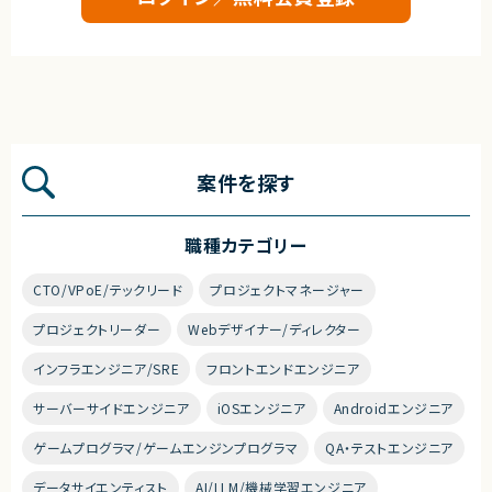
案件を探す
職種カテゴリー
CTO/VPoE/テックリード
プロジェクトマネージャー
プロジェクトリーダー
Webデザイナー/ディレクター
インフラエンジニア/SRE
フロントエンドエンジニア
サーバーサイドエンジニア
iOSエンジニア
Androidエンジニア
ゲームプログラマ/ゲームエンジンプログラマ
QA・テストエンジニア
データサイエンティスト
AI/LLM/機械学習エンジニア