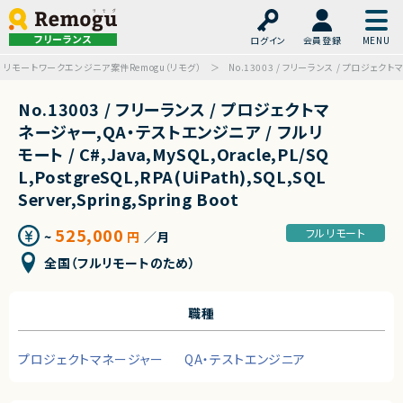
フリーランス
ログイン
会員登録
リモートワークエンジニア案件Remogu（リモグ）
No.13003 / フリーランス / プロジェクトマネージ
No.13003 / フリーランス / プロジェクトマ
ネージャー,QA・テストエンジニア / フルリ
モート / C#,Java,MySQL,Oracle,PL/SQ
L,PostgreSQL,RPA(UiPath),SQL,SQL
Server,Spring,Spring Boot
525,000
フルリモート
~
円
／月
全国（フルリモートのため）
職種
プロジェクトマネージャー
QA・テストエンジニア