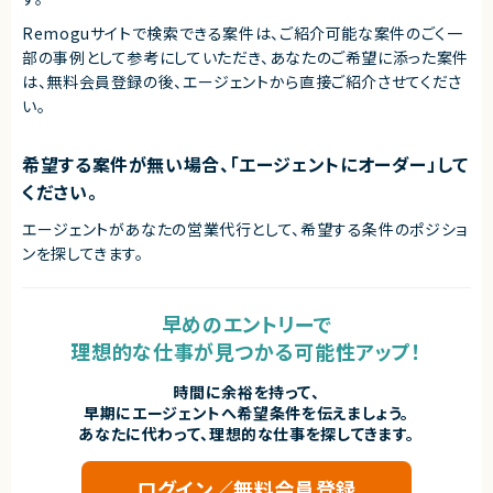
Remoguサイトで検索できる案件は、ご紹介可能な案件のごく一
部の事例として参考にしていただき、
あなたのご希望に添った案件
は、無料会員登録の後、エージェントから直接ご紹介させてくださ
い。
希望する案件が無い場合、「エージェントにオーダー」して
ください。
エージェントがあなたの営業代行として、希望する条件のポジショ
ンを探してきます。
早めのエントリーで
理想的な仕事が見つかる可能性アップ！
時間に余裕を持って、
早期にエージェントへ希望条件を伝えましょう。
あなたに代わって、理想的な仕事を探してきます。
ログイン／無料会員登録