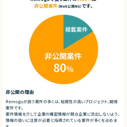
非公開案件
です。
（Web公開NG）
非公開の理由
Remoguが扱う案件の多くは、秘匿性の高いプロジェクト、開発
案件です。
案件情報を介して企業の機密情報が競合企業に流出しないよう、
情報の扱いに注意が必要と指導されている案件が多くを占めま
す。