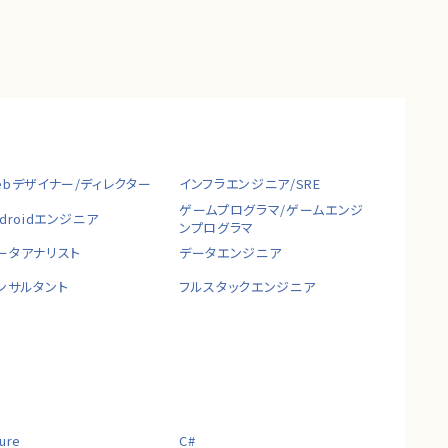
ebデザイナー/ディレクター
インフラエンジニア/SRE
ゲームプログラマ/ゲームエンジ
ndroidエンジニア
ンプログラマ
ータアナリスト
データエンジニア
ンサルタント
フルスタックエンジニア
ure
C#