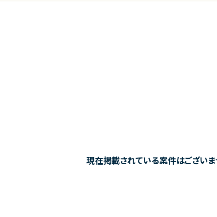
現在掲載されている案件はございま