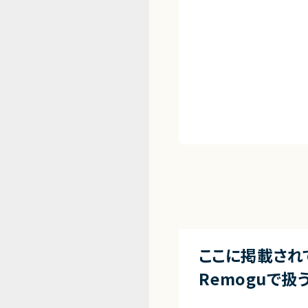
ここに掲載され
Remoguで扱