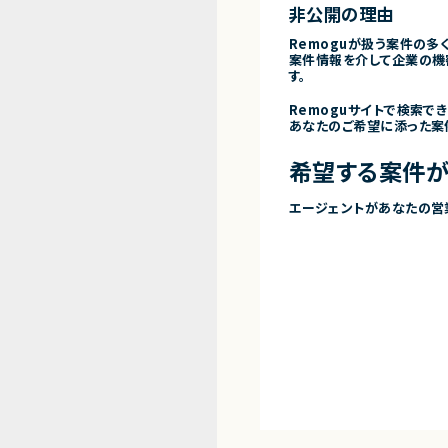
非公開の理由
Remoguが扱う案件の多
案件情報を介して企業の機
す。
Remoguサイトで検索で
あなたのご希望に添った案
希望する案件が
エージェントがあなたの営