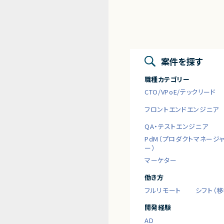
案件を探す
職種カテゴリー
CTO/VPoE/テックリード
フロントエンドエンジニア
QA・テストエンジニア
PdM（プロダクトマネージ
ー）
マーケター
働き方
フルリモート
シフト（
開発経験
AD