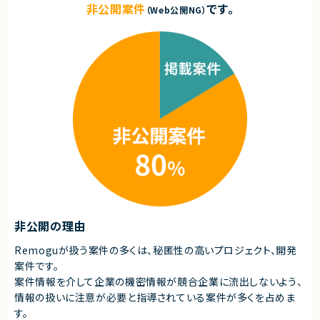
非公開案件
です。
（Web公開NG）
非公開の理由
Remoguが扱う案件の多くは、秘匿性の高いプロジェクト、開発
案件です。
案件情報を介して企業の機密情報が競合企業に流出しないよう、
情報の扱いに注意が必要と指導されている案件が多くを占めま
す。