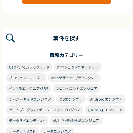
案件を探す
職種カテゴリー
CTO/VPoE/テックリード
プロジェクトマネージャー
プロジェクトリーダー
Webデザイナー/ディレクター
インフラエンジニア/SRE
フロントエンドエンジニア
サーバーサイドエンジニア
iOSエンジニア
Androidエンジニア
ゲームプログラマ/ゲームエンジンプログラマ
QA・テストエンジニア
データサイエンティスト
AI/LLM/機械学習エンジニア
データアナリスト
データエンジニア