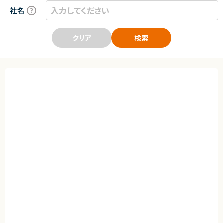
社名
クリア
検索