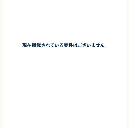
現在掲載されている案件はございません。