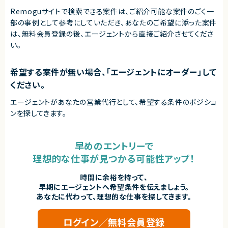
Remoguサイトで検索できる案件は、ご紹介可能な案件のごく一
部の事例として参考にしていただき、
あなたのご希望に添った案件
は、無料会員登録の後、エージェントから直接ご紹介させてくださ
い。
希望する案件が無い場合、「エージェントにオーダー」して
ください。
エージェントがあなたの営業代行として、希望する条件のポジショ
ンを探してきます。
早めのエントリーで
理想的な仕事が見つかる可能性アップ！
時間に余裕を持って、
早期にエージェントへ希望条件を伝えましょう。
あなたに代わって、理想的な仕事を探してきます。
ログイン／無料会員登録