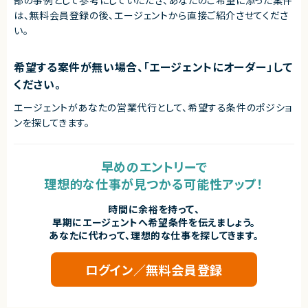
は、無料会員登録の後、エージェントから直接ご紹介させてくださ
い。
希望する案件が無い場合、「エージェントにオーダー」して
ください。
エージェントがあなたの営業代行として、希望する条件のポジショ
ンを探してきます。
早めのエントリーで
理想的な仕事が見つかる可能性アップ！
時間に余裕を持って、
早期にエージェントへ希望条件を伝えましょう。
あなたに代わって、理想的な仕事を探してきます。
ログイン／無料会員登録