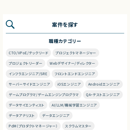
案件を探す
職種カテゴリー
CTO/VPoE/テックリード
プロジェクトマネージャー
プロジェクトリーダー
Webデザイナー/ディレクター
インフラエンジニア/SRE
フロントエンドエンジニア
サーバーサイドエンジニア
iOSエンジニア
Androidエンジニア
ゲームプログラマ/ゲームエンジンプログラマ
QA・テストエンジニア
データサイエンティスト
AI/LLM/機械学習エンジニア
データアナリスト
データエンジニア
PdM（プロダクトマネージャー）
スクラムマスター