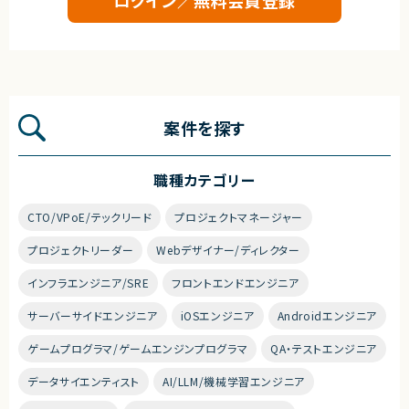
案件を探す
職種カテゴリー
CTO/VPoE/テックリード
プロジェクトマネージャー
プロジェクトリーダー
Webデザイナー/ディレクター
インフラエンジニア/SRE
フロントエンドエンジニア
サーバーサイドエンジニア
iOSエンジニア
Androidエンジニア
ゲームプログラマ/ゲームエンジンプログラマ
QA・テストエンジニア
データサイエンティスト
AI/LLM/機械学習エンジニア