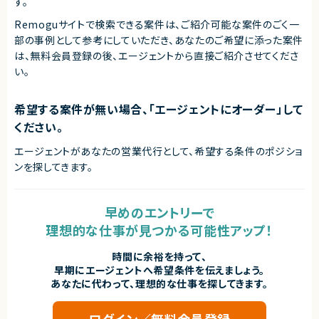
す。
Remoguサイトで検索できる案件は、ご紹介可能な案件のごく一
部の事例として参考にしていただき、
あなたのご希望に添った案件
は、無料会員登録の後、エージェントから直接ご紹介させてくださ
い。
希望する案件が無い場合、「エージェントにオーダー」して
ください。
エージェントがあなたの営業代行として、希望する条件のポジショ
ンを探してきます。
早めのエントリーで
理想的な仕事が見つかる可能性アップ！
時間に余裕を持って、
早期にエージェントへ希望条件を伝えましょう。
あなたに代わって、理想的な仕事を探してきます。
ログイン／無料会員登録