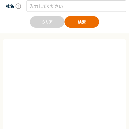
社名
クリア
検索