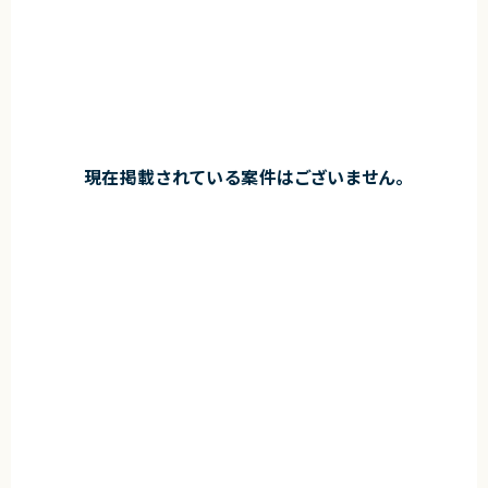
現在掲載されている案件はございません。