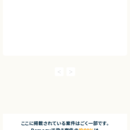
ここに掲載されている案件はごく一部です。