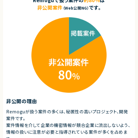
Remoguで扱う案件の
約80％
は
非公開案件
です。
（Web公開NG）
非公開の理由
Remoguが扱う案件の多くは、秘匿性の高いプロジェクト、開発
案件です。
案件情報を介して企業の機密情報が競合企業に流出しないよう、
情報の扱いに注意が必要と指導されている案件が多くを占めま