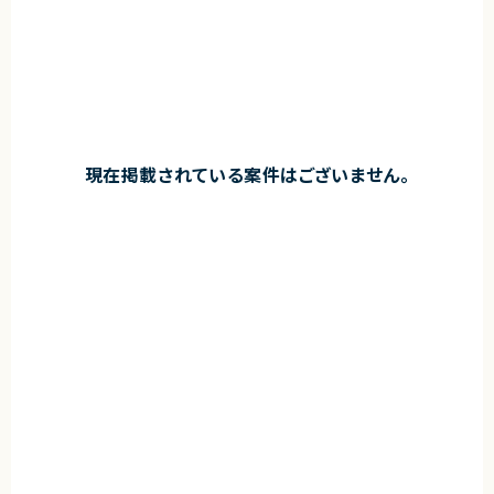
現在掲載されている案件はございません。