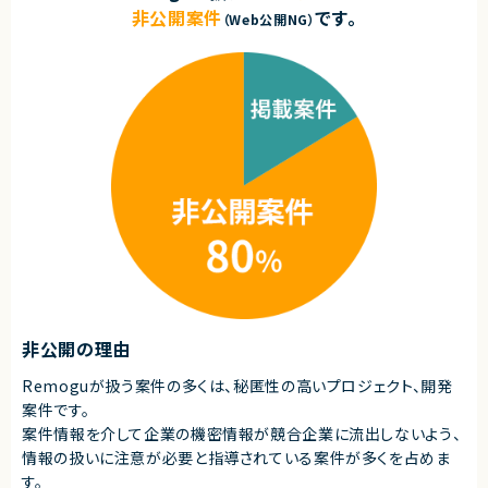
非公開案件
です。
（Web公開NG）
非公開の理由
Remoguが扱う案件の多くは、秘匿性の高いプロジェクト、開発
案件です。
案件情報を介して企業の機密情報が競合企業に流出しないよう、
情報の扱いに注意が必要と指導されている案件が多くを占めま
す。