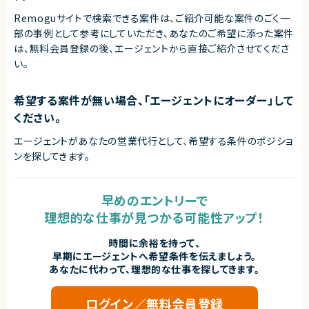
Remoguサイトで検索できる案件は、ご紹介可能な案件のごく一
部の事例として参考にしていただき、
あなたのご希望に添った案件
は、無料会員登録の後、エージェントから直接ご紹介させてくださ
い。
希望する案件が無い場合、「エージェントにオーダー」して
ください。
エージェントがあなたの営業代行として、希望する条件のポジショ
ンを探してきます。
早めのエントリーで
理想的な仕事が見つかる可能性アップ！
時間に余裕を持って、
早期にエージェントへ希望条件を伝えましょう。
あなたに代わって、理想的な仕事を探してきます。
ログイン／無料会員登録