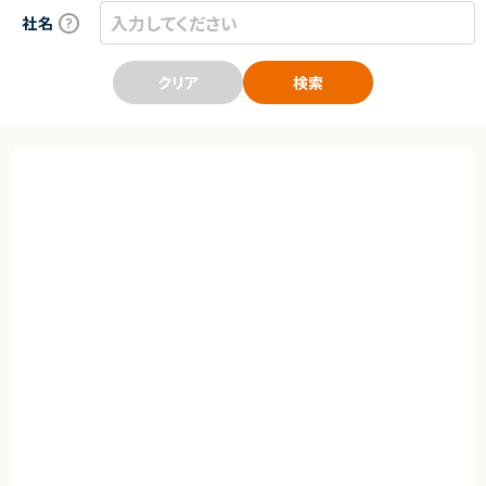
社名
クリア
検索