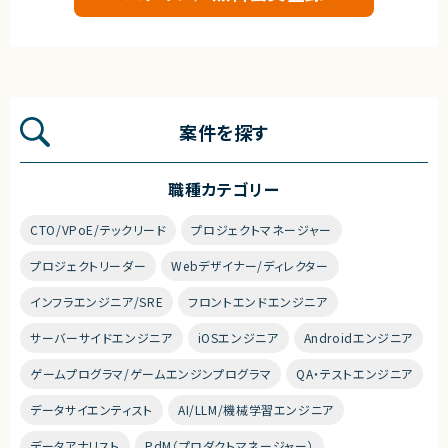
案件を探す
職種カテゴリー
CTO/VPoE/テックリード
プロジェクトマネージャー
プロジェクトリーダー
Webデザイナー/ディレクター
インフラエンジニア/SRE
フロントエンドエンジニア
サーバーサイドエンジニア
iOSエンジニア
Androidエンジニア
ゲームプログラマ/ゲームエンジンプログラマ
QA・テストエンジニア
データサイエンティスト
AI/LLM/機械学習エンジニア
データアナリスト
PdM（プロダクトマネージャー）