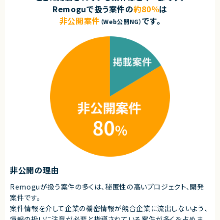
Remoguで扱う案件の
約80％
は
非公開案件
です。
（Web公開NG）
非公開の理由
Remoguが扱う案件の多くは、秘匿性の高いプロジェクト、開発
案件です。
案件情報を介して企業の機密情報が競合企業に流出しないよう、
情報の扱いに注意が必要と指導されている案件が多くを占めま