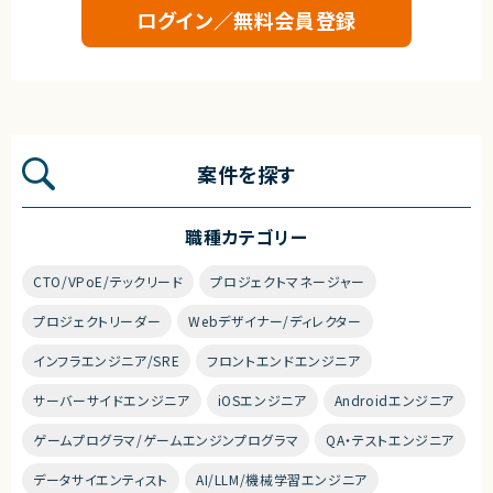
ログイン／無料会員登録
案件を探す
職種カテゴリー
CTO/VPoE/テックリード
プロジェクトマネージャー
プロジェクトリーダー
Webデザイナー/ディレクター
インフラエンジニア/SRE
フロントエンドエンジニア
サーバーサイドエンジニア
iOSエンジニア
Androidエンジニア
ゲームプログラマ/ゲームエンジンプログラマ
QA・テストエンジニア
データサイエンティスト
AI/LLM/機械学習エンジニア