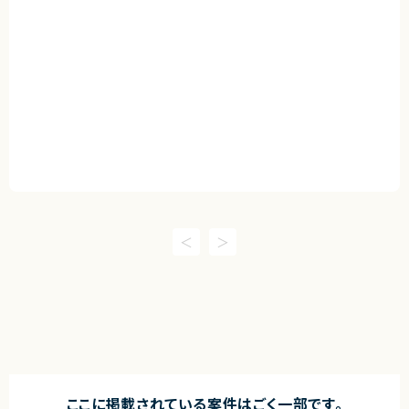
ここに掲載されている案件はごく一部です。