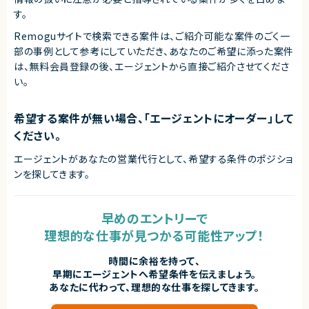
す。
Remoguサイトで検索できる案件は、ご紹介可能な案件のごく一
部の事例として参考にしていただき、
あなたのご希望に添った案件
は、無料会員登録の後、エージェントから直接ご紹介させてくださ
い。
希望する案件が無い場合、「エージェントにオーダー」して
ください。
エージェントがあなたの営業代行として、希望する条件のポジショ
ンを探してきます。
早めのエントリーで
理想的な仕事が見つかる可能性アップ！
時間に余裕を持って、
早期にエージェントへ希望条件を伝えましょう。
あなたに代わって、理想的な仕事を探してきます。