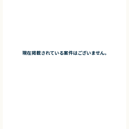
現在掲載されている案件はございません。