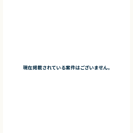
現在掲載されている案件はございません。