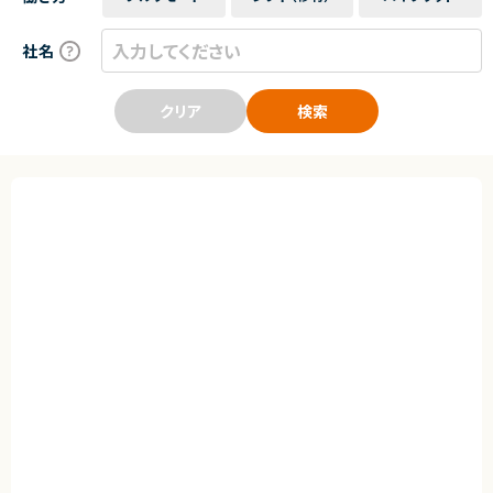
社名
クリア
検索