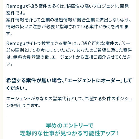
Remoguが扱う案件の多くは、秘匿性の高いプロジェクト、開発
案件です。
案件情報を介して企業の機密情報が競合企業に流出しないよう、
情報の扱いに注意が必要と指導されている案件が多くを占めま
す。
Remoguサイトで検索できる案件は、ご紹介可能な案件のごく一
部の事例として参考にしていただき、
あなたのご希望に添った案件
は、無料会員登録の後、エージェントから直接ご紹介させてくださ
い。
希望する案件が無い場合、「エージェントにオーダー」して
ください。
エージェントがあなたの営業代行として、希望する条件のポジショ
ンを探してきます。
早めのエントリーで
理想的な仕事が見つかる可能性アップ！