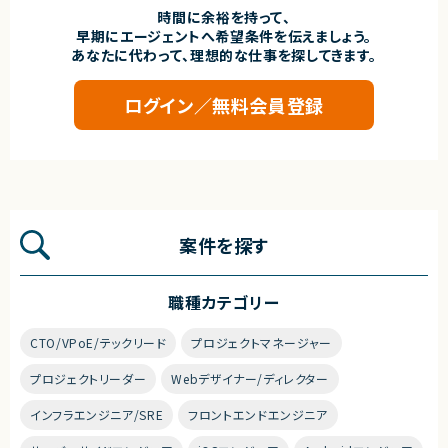
時間に余裕を持って、
早期にエージェントへ希望条件を伝えましょう。
あなたに代わって、理想的な仕事を探してきます。
ログイン／無料会員登録
案件を探す
職種カテゴリー
CTO/VPoE/テックリード
プロジェクトマネージャー
プロジェクトリーダー
Webデザイナー/ディレクター
インフラエンジニア/SRE
フロントエンドエンジニア