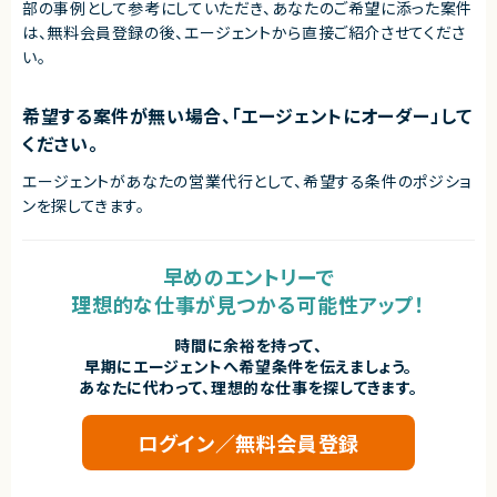
部の事例として参考にしていただき、
あなたのご希望に添った案件
は、無料会員登録の後、エージェントから直接ご紹介させてくださ
い。
希望する案件が無い場合、「エージェントにオーダー」して
ください。
エージェントがあなたの営業代行として、希望する条件のポジショ
ンを探してきます。
早めのエントリーで
理想的な仕事が見つかる可能性アップ！
時間に余裕を持って、
早期にエージェントへ希望条件を伝えましょう。
あなたに代わって、理想的な仕事を探してきます。
ログイン／無料会員登録