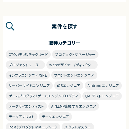
案件を探す
職種カテゴリー
CTO/VPoE/テックリード
プロジェクトマネージャー
プロジェクトリーダー
Webデザイナー/ディレクター
インフラエンジニア/SRE
フロントエンドエンジニア
サーバーサイドエンジニア
iOSエンジニア
Androidエンジニア
ゲームプログラマ/ゲームエンジンプログラマ
QA・テストエンジニア
データサイエンティスト
AI/LLM/機械学習エンジニア
データアナリスト
データエンジニア
PdM（プロダクトマネージャー）
スクラムマスター