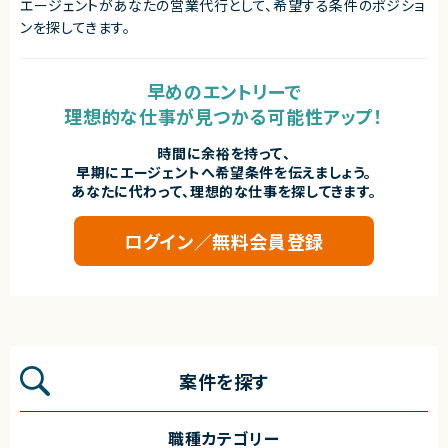
エージェントがあなたの営業代行として、希望する条件のポジショ
ンを探してきます。
早めのエントリーで
理想的な仕事が見つかる可能性アップ！
時間に余裕を持って、
早期にエージェントへ希望条件を伝えましょう。
あなたに代わって、理想的な仕事を探してきます。
ログイン／無料会員登録
案件を探す
職種カテゴリー